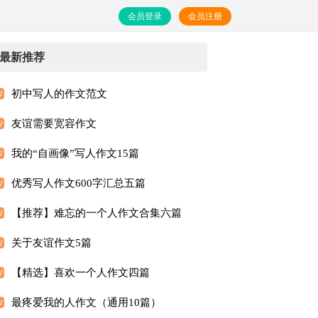
会员登录
会员注册
最新推荐
初中写人的作文范文
友谊需要宽容作文
我的“自画像”写人作文15篇
优秀写人作文600字汇总五篇
【推荐】难忘的一个人作文合集六篇
关于友谊作文5篇
【精选】喜欢一个人作文四篇
最疼爱我的人作文（通用10篇）