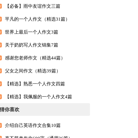
【必备】雨中友谊作文三篇
平凡的一个人作文（精选31篇）
世界上最后一个人作文3篇
关于奶奶写人作文锦集7篇
感谢您老师作文（精选44篇）
父女之间作文（精选39篇）
【精选】熟悉一个人作文四篇
【精选】我佩服的一个人作文4篇
猜你喜欢
介绍自己英语作文合集10篇