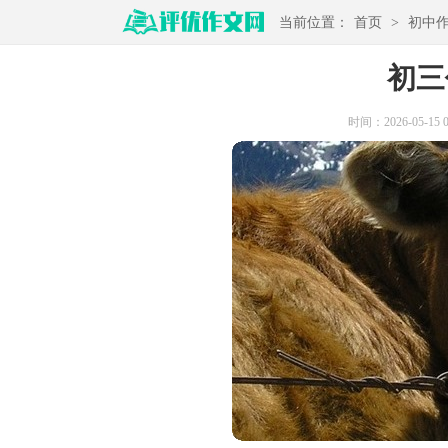
当前位置：
首页
>
初中
初三
时间：2026-05-15 09