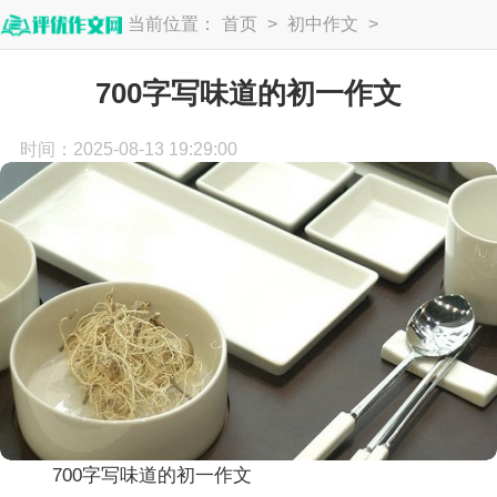
当前位置：
首页
>
初中作文
>
初一作文
700字写味道的初一作文
时间：2025-08-13 19:29:00
700字写味道的初一作文