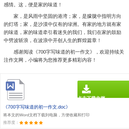
感情。这，便是家的味道！
家，是风雨中坚固的港湾；家，是朦胧中指明方向
的灯塔；家，是沙漠中仅有的绿洲。有家的地方就有家
的味道，家的味道牵引着迷失的我们，我们在家的鼓励
中劈波斩浪，在波浪中开创人生的辉煌篇章！
感谢阅读《
700字写味道的初一作文
》，欢迎持续关
注作文网，小编将为您推荐更多精彩内容！
点击下载文档
文档为doc格式
《700字写味道的初一作文.doc》
将本文的Word文档下载到电脑，方便收藏和打印
推荐度：