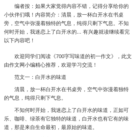
编者按：
如果大家觉得内容不错，记得分享给你的
小伙伴们哦！内容简介：清晨，放一杯白开水在书桌
旁，空气中弥漫着独特的气息，纯得只剩下气息。不知
何时开始，我迷恋上了白开水的... 有兴趣就读继续看完
以下内容吧！
欢迎同学们阅读《
700字写味道的初一作文
》，此文
由作文网小编精心推荐，欢迎学习交流！
范文一：白开水的味道
清晨，放一杯白开水在书桌旁，空气中弥漫着独特
的气息，纯得只剩下气息。
不知何时开始，我迷恋上了白开水的味道，正如可
乐、咖啡、绿茶有它独特的味道，白开水也有它有的味
道，那是来自生命最初，最原始的味道。