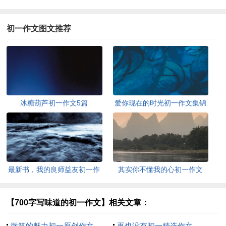
初一作文图文推荐
冰糖葫芦初一作文5篇
爱你现在的时光初一作文集锦
最新书，我的良师益友初一作
其实你不懂我的心初一作文
文
（精选26篇）
【700字写味道的初一作文】相关文章：
微笑的魅力初一原创作文
再也没有初一精选作文