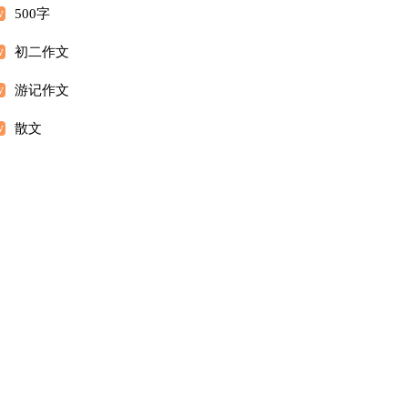
500字
初二作文
游记作文
散文