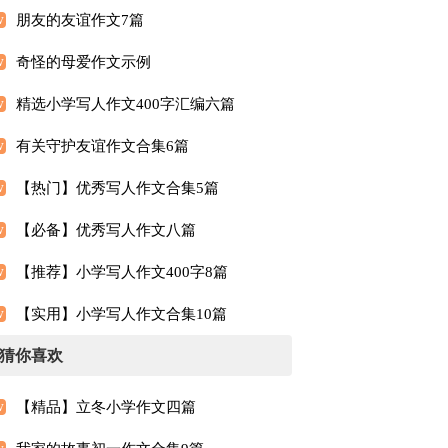
朋友的友谊作文7篇
奇怪的母爱作文示例
精选小学写人作文400字汇编六篇
有关守护友谊作文合集6篇
【热门】优秀写人作文合集5篇
【必备】优秀写人作文八篇
【推荐】小学写人作文400字8篇
【实用】小学写人作文合集10篇
猜你喜欢
【精品】立冬小学作文四篇