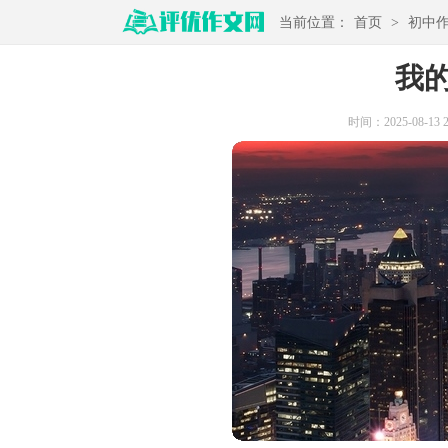
当前位置：
首页
>
初中
我
时间：2025-08-13 21