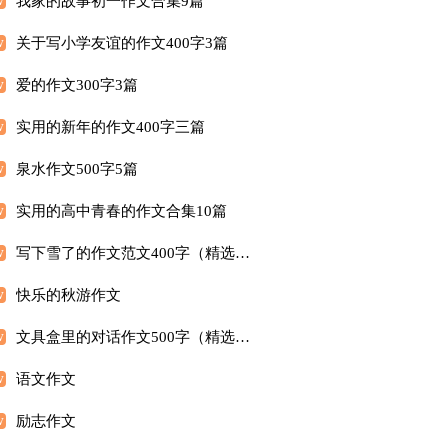
我家的故事初一作文合集9篇
关于写小学友谊的作文400字3篇
爱的作文300字3篇
实用的新年的作文400字三篇
泉水作文500字5篇
实用的高中青春的作文合集10篇
写下雪了的作文范文400字（精选14篇）
快乐的秋游作文
文具盒里的对话作文500字（精选3篇）
语文作文
励志作文