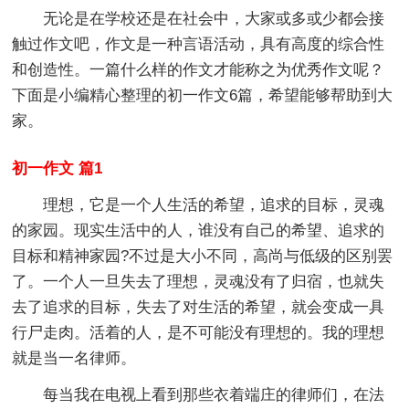
无论是在学校还是在社会中，大家或多或少都会接
触过作文吧，作文是一种言语活动，具有高度的综合性
和创造性。一篇什么样的作文才能称之为优秀作文呢？
下面是小编精心整理的初一作文6篇，希望能够帮助到大
家。
初一作文 篇1
理想，它是一个人生活的希望，追求的目标，灵魂
的家园。现实生活中的人，谁没有自己的希望、追求的
目标和精神家园?不过是大小不同，高尚与低级的区别罢
了。一个人一旦失去了理想，灵魂没有了归宿，也就失
去了追求的目标，失去了对生活的希望，就会变成一具
行尸走肉。活着的人，是不可能没有理想的。我的理想
就是当一名律师。
每当我在电视上看到那些衣着端庄的律师们，在法