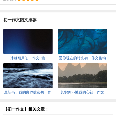
初一作文图文推荐
冰糖葫芦初一作文5篇
爱你现在的时光初一作文集锦
最新书，我的良师益友初一作
其实你不懂我的心初一作文
文
（精选26篇）
【初一作文】相关文章：