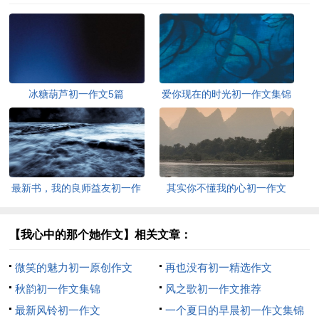
冰糖葫芦初一作文5篇
爱你现在的时光初一作文集锦
最新书，我的良师益友初一作
其实你不懂我的心初一作文
文
（精选26篇）
【我心中的那个她作文】相关文章：
微笑的魅力初一原创作文
再也没有初一精选作文
秋韵初一作文集锦
风之歌初一作文推荐
最新风铃初一作文
一个夏日的早晨初一作文集锦