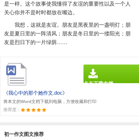
是一样。这个故事使我懂得了友谊的重要性以及一个人
关心你并不是时时都放在嘴边。
我想，这就是友谊。朋友是黑夜里的一盏明灯；朋
友是夏日里的一阵清风；朋友是冬日里的一缕阳光；朋
友是烈日下的一片绿荫……
点击下载文档
文档为doc格式
《我心中的那个她作文.doc》
将本文的Word文档下载到电脑，方便收藏和打印
推荐度：
初一作文图文推荐