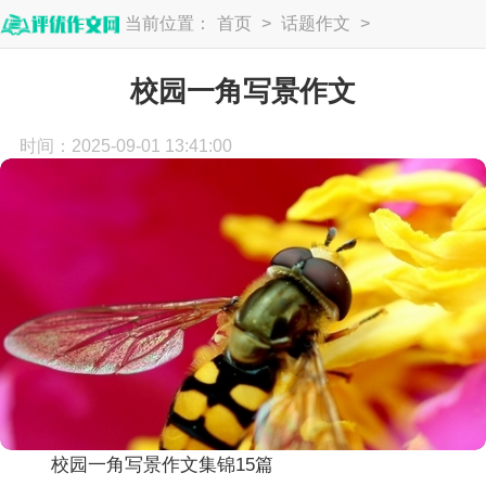
当前位置：
首页
>
话题作文
>
写景作文
校园一角写景作文
时间：2025-09-01 13:41:00
校园一角写景作文集锦15篇