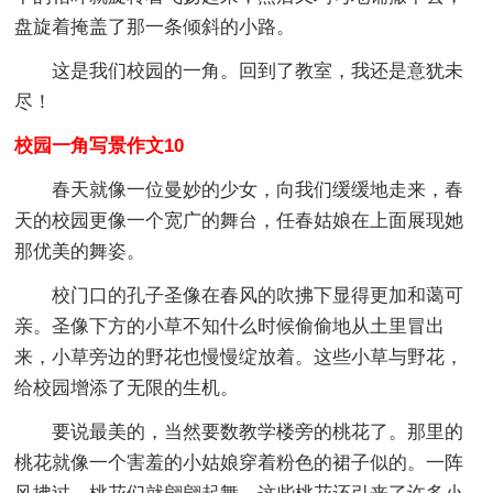
盘旋着掩盖了那一条倾斜的小路。
这是我们校园的一角。回到了教室，我还是意犹未
尽！
校园一角写景作文10
春天就像一位曼妙的少女，向我们缓缓地走来，春
天的校园更像一个宽广的舞台，任春姑娘在上面展现她
那优美的舞姿。
校门口的孔子圣像在春风的吹拂下显得更加和蔼可
亲。圣像下方的小草不知什么时候偷偷地从土里冒出
来，小草旁边的野花也慢慢绽放着。这些小草与野花，
给校园增添了无限的生机。
要说最美的，当然要数教学楼旁的桃花了。那里的
桃花就像一个害羞的小姑娘穿着粉色的裙子似的。一阵