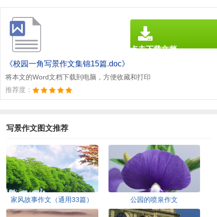
点击下载文档
文档为doc格式
《校园一角写景作文集锦15篇.doc》
将本文的Word文档下载到电脑，方便收藏和打印
推荐度：
写景作文图文推荐
家风故事作文（通用33篇）
公园的喷泉作文