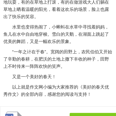
地玩耍，有的在草地上打滚，有的在做游戏大人们躺在
草地上晒着温暖的阳光，看着这欢乐的场景，脸上也露
出了快乐的笑容。
水里也变得热闹了，小蝌蚪在水草中寻找着妈妈，
鱼儿在水中自由地穿梭。雪白的天鹅，在湖面上跳起了
优美的舞蹈，又是一幅欢乐的景象。
“一年之计在于春”。宽阔的田野上，农民伯伯又开始
了辛勤的春耕，在肥沃的土地上撒下丰收的种子，田野
上不时传来一阵阵欢快的笑声。
又是一个美好的春天！
以上就是作文网小编为大家推荐的《
美好的春天优
秀作文
》的全部内容，感谢您的阅读与支持！