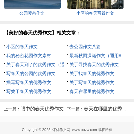
公园喷泉作文
小区的春天写景作文
【美好的春天优秀作文】相关文章：
小区的春天作文
去公园作文八篇
我的秘密花园作文素材
最新秋雨潇潇作文（通用8
关于春天到了的优秀作文（通
篇）
关于寻找春天的优秀作文
用36篇）
写春天的公园的优秀作文
关于找春天的优秀作文
描写写春天的优秀作文
关于写春天的优秀作文
写关于春天的优秀作文
春天在哪里的优秀作文
眼中的春天优秀作文
春天在哪里的优秀作文
上一篇：
下一篇：
Copyright © 2025
评优作文网
www.puzw.com 版权所有