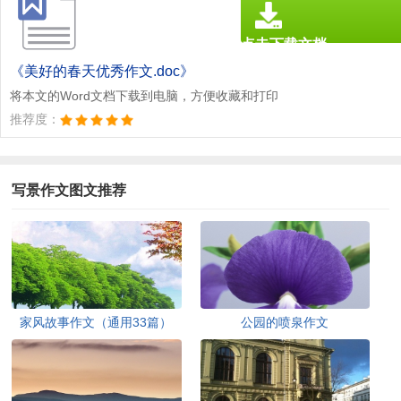
点击下载文档
文档为doc格式
《美好的春天优秀作文.doc》
将本文的Word文档下载到电脑，方便收藏和打印
推荐度：
写景作文图文推荐
家风故事作文（通用33篇）
公园的喷泉作文