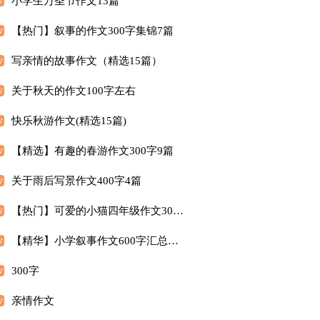
小学生万圣节作文13篇
【热门】叙事的作文300字集锦7篇
写亲情的故事作文（精选15篇）
关于秋天的作文100字左右
快乐秋游作文(精选15篇)
【精选】有趣的春游作文300字9篇
关于雨后写景作文400字4篇
【热门】可爱的小猫四年级作文300字四篇
【精华】小学叙事作文600字汇总8篇
300字
亲情作文