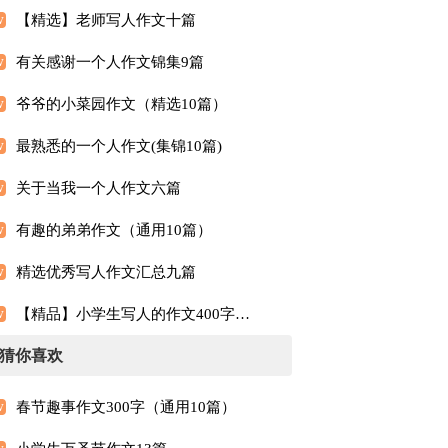
【精选】老师写人作文十篇
有关感谢一个人作文锦集9篇
爷爷的小菜园作文（精选10篇）
最熟悉的一个人作文(集锦10篇)
关于当我一个人作文六篇
有趣的弟弟作文（通用10篇）
精选优秀写人作文汇总九篇
【精品】小学生写人的作文400字汇总5篇
猜你喜欢
春节趣事作文300字（通用10篇）