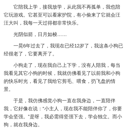
它陪我上学，接我放学，从此我不再孤单，我也陪
它玩游戏。它甚至可以看家护院，有小偷来了它就会汪
汪大叫，我每一天过得都非常快乐。
光阴似箭，日月如梭……
一晃6年过去了，我现在已经12岁了，我这条小狗已
经很老了，它要离开了。
小狗走了，现在我自己上下学，没有人陪我，每当
我看见其它小狗的时候，我就仿佛看见了以前我和小狗
的快乐时光，看见了我给它剪毛、喂食，扔飞盘的情
景。
于是，我仿佛感觉小狗一直在我身边，一直陪伴
我，它好像在说：“小主人，现在我不能陪伴你了，你要
学会坚强。”是呀，我必需得坚强下去，学会独立。而小
狗，就在我身边。