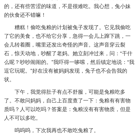
的，还有些苦涩的味道，不是很难吃。我心想，兔小妹
的伙食还不错嘛！
糟糕！偷吃兔粮的计划被兔子发现了。它见我偷吃
了它的美食，也不给它分享，急得一会儿上蹿下跳，一
会儿转着圈，嘴里还发出奇怪的声音。这声音穿云裂
石，惊天动地，吵醒了老妈。她立刻冲过来，问：“干什
么呢？吵吵闹闹的。”我吓得一哆嗦，然后镇定地说：“我
逗它玩呢。”好在没有被妈妈发现，兔子也不会告我的
状。
下午，我觉得肚子有点不舒服，可能是兔粮吃多
了。不敢问妈妈，自己上百度查了一下：兔粮有有害物
质吗？人可以吃吗？答案是：兔粮没有有害物质，但是
人不可以多吃。
呜呜呜，下次我再也不敢吃兔粮了。