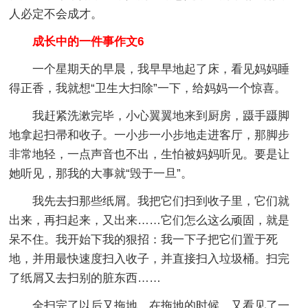
人必定不会成才。
成长中的一件事作文6
一个星期天的早晨，我早早地起了床，看见妈妈睡
得正香，我就想“卫生大扫除”一下，给妈妈一个惊喜。
我赶紧洗漱完毕，小心翼翼地来到厨房，蹑手蹑脚
地拿起扫帚和收子。一小步一小步地走进客厅，那脚步
非常地轻，一点声音也不出，生怕被妈妈听见。要是让
她听见，那我的大事就“毁于一旦”。
我先去扫那些纸屑。我把它们扫到收子里，它们就
出来，再扫起来，又出来……它们怎么这么顽固，就是
呆不住。我开始下我的狠招：我一下子把它们置于死
地，并用最快速度扫入收子，并直接扫入垃圾桶。扫完
了纸屑又去扫别的脏东西……
全扫完了以后又拖地。在拖地的时候，又看见了一