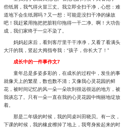
些纸屑，我气得火冒三丈。我立即全扫干净，心想：难
道地下会生纸屑吗？又一想：可能是没扫干净的缘故
吧！我赶紧用拖把把脏鞋印拖得一干二净。啊！大功告
成，我们家终于一尘不染了。
妈妈起床后，看到客厅里干干净净，又看了看满头
大汗的我，竖起大拇指夸我：“孩子，你长大了！”
成长中的一件事作文7
童年总是多姿多彩的，在成长的过程中，发生的事
就像天上的繁星，数也数不清；又像我心灵花园的鲜
花，被时间记忆的风一朵一朵吹到很远很远的地方，被
我谈忘了。只有一朵一直在我的心灵花园中绚丽地绽放
着。
那是二年级的时候，我的同桌叫田晓贝。有一次，
下课的时候，我的橡皮檫掉了地上，我弯身捡起来的时