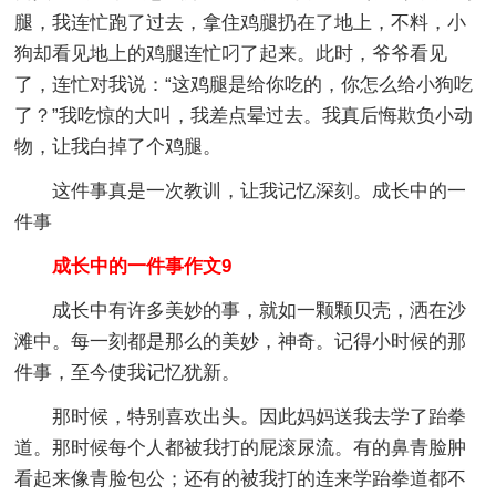
腿，我连忙跑了过去，拿住鸡腿扔在了地上，不料，小
狗却看见地上的鸡腿连忙叼了起来。此时，爷爷看见
了，连忙对我说：“这鸡腿是给你吃的，你怎么给小狗吃
了？”我吃惊的大叫，我差点晕过去。我真后悔欺负小动
物，让我白掉了个鸡腿。
这件事真是一次教训，让我记忆深刻。成长中的一
件事
成长中的一件事作文9
成长中有许多美妙的事，就如一颗颗贝壳，洒在沙
滩中。每一刻都是那么的美妙，神奇。记得小时候的那
件事，至今使我记忆犹新。
那时候，特别喜欢出头。因此妈妈送我去学了跆拳
道。那时候每个人都被我打的屁滚尿流。有的鼻青脸肿
看起来像青脸包公；还有的被我打的连来学跆拳道都不