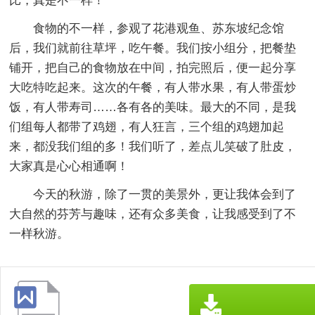
比，真是不一样！”
食物的不一样，参观了花港观鱼、苏东坡纪念馆
后，我们就前往草坪，吃午餐。我们按小组分，把餐垫
铺开，把自己的食物放在中间，拍完照后，便一起分享
大吃特吃起来。这次的午餐，有人带水果，有人带蛋炒
饭，有人带寿司……各有各的美味。最大的不同，是我
们组每人都带了鸡翅，有人狂言，三个组的鸡翅加起
来，都没我们组的多！我们听了，差点儿笑破了肚皮，
大家真是心心相通啊！
今天的秋游，除了一贯的美景外，更让我体会到了
大自然的芬芳与趣味，还有众多美食，让我感受到了不
一样秋游。