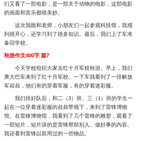
们又看了一部电影，是一部关于动物的电影，这部电影
的画面和音乐都很美妙。
这次我能和老师，小朋友们一起参观科技馆，我感
到很开心，还学习到了很多知识。最后，我们上了车准
备回学校。
秋游作文400字 篇7
今天学校组织大家去红十月军校秋游。早上，我们
乘大巴车来到了红十月军校。一下车我看到了一排解放
军叔叔，他们有的穿着军服，有的穿着迷彩服。
我们排好队后，和二（3）班、三（1）班的学生一
起在一位穿着迷彩服的叔叔带领下，来到了雷锋博物
馆。在雷锋博物馆，我看到了几个雷锋的雕塑，观看了
一部短片，短片讲的是雷锋帮助别人、做好事的内容。
我还看到雷锋以前用过的一些物品。