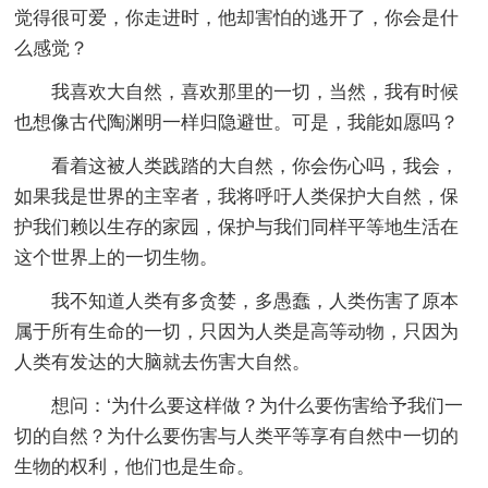
觉得很可爱，你走进时，他却害怕的逃开了，你会是什
么感觉？
我喜欢大自然，喜欢那里的一切，当然，我有时候
也想像古代陶渊明一样归隐避世。可是，我能如愿吗？
看着这被人类践踏的大自然，你会伤心吗，我会，
如果我是世界的主宰者，我将呼吁人类保护大自然，保
护我们赖以生存的家园，保护与我们同样平等地生活在
这个世界上的一切生物。
我不知道人类有多贪婪，多愚蠢，人类伤害了原本
属于所有生命的一切，只因为人类是高等动物，只因为
人类有发达的大脑就去伤害大自然。
想问：‘为什么要这样做？为什么要伤害给予我们一
切的自然？为什么要伤害与人类平等享有自然中一切的
生物的权利，他们也是生命。