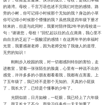
孩子，在摇篮里健康、快乐的成长；母校，是我们幸福
的港湾。母校，千言万语也述不完我们对您的感情。路
旁的小树，你可记得小时候那个无知的我？身边的小草
你可记得小时候那个懵懂的我？虽然我是四年级下册才
转来的，但是与此同时，我要对陪伴我2年半的母校道一
句：“谢谢您，母校！”回忆起以往的点点滴滴，我心里不
由自主的乏起了一股酸涩的感情！在这两年半的幸福时
光里，我要感谢老师，因为老师交给了我做人的道理、
无穷的知识！
刚刚步入校园的我，对一切都感到特别的害怕，走
进教室，望着一张张陌生的脸庞，心里有一种说不出的
感觉，许许多多的小朋友都看着我，我都有点害羞。上
了五年级了，我已经不是那个无知的、天真的小屁孩
了，我长大了，已经是个懂事的少年了。
光阴似箭，日月如梭，一眨眼，我已经上了六年级
了，我又长大了不少，而学习任务也一天天加重了。