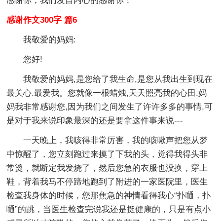
感谢你，我们发自内心的感谢你！
感谢作文300字 篇6
我敬爱的妈妈:
您好!
我敬爱的妈妈,是您给了我生命,是您从我出生到现在
最关心.最爱我。您就像一根蜡烛,天天照亮我的心田.妈
妈我非常感谢您,因为我们之间发生了许许多多的事情,可
是对于我来说印象最深的还是要拿这件事来说---
一天晚上，我咳得非常厉害，我的咳嗽声把您从梦
中惊醒了，您立刻跑过来摸了下我的头，觉得我得头非
常烫，就断定我发烧了，然后您急的衣服也没换，穿上
鞋，背着我马不停蹄地跑到了附进的一家医院里，医生
检查我身体的时候，您那焦急的神情看得我心“扑嗵，扑
嗵”的跳，当医生检查完说我还是挺健康的，只是有点小