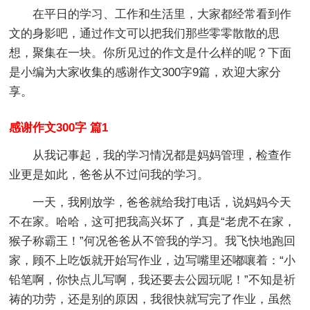
在平日的学习、工作和生活里，大家都经常看到作
文的身影吧，通过作文可以把我们那些零零散散的思
想，聚集在一块。你所见过的作文是什么样的呢？下面
是小编为大家收集的感谢作文300字9篇，欢迎大家分
享。
感谢作文300字 篇1
从我记事起，我的学习情况都是妈妈管理，检查作
业更是如此，爸爸从不过问我的学习。
一天，我刚放学，爸爸就给我打电话，说妈妈今天
不在家。哈哈，这可把我高兴坏了，真是“老虎不在家，
猴子称霸王！”何况爸爸从不管我的学习。我飞快地跑回
家，顾不上吃饭就开始写作业，边写嘴里还嘟嚷着：“小
铅笔啊，你快点儿写啊，我还要去公园玩呢！”不知是祈
祷的功劳，还是别的原因，我很快就写完了作业，虽然