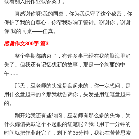
或看别人的作业或答案了。
真感谢你呀!我的同桌，你为我保守了这个秘密，你
保护了我的自尊心，你帮我敲响了警钟。谢谢你，谢谢
你!我的同桌——任真。
感谢作文300字 篇3
整个学期都结束了，有许多事已经在我的脑海里消
失了。但我还有记忆犹新的故事，那是一个绚丽的中
午......
那天，巫老师的头发是盘起来的，你一定想问，是
用什么盘起来的？那我就告诉你，头发是用红笔盘起来
的。
刚开始我还有些纳闷，巫老师有那么多的头饰，为
什么偏偏要戴这个不起眼的红笔呢？我只用了十分钟的
时间就把作业赶完了，剩下的35分钟，我都在苦苦思索