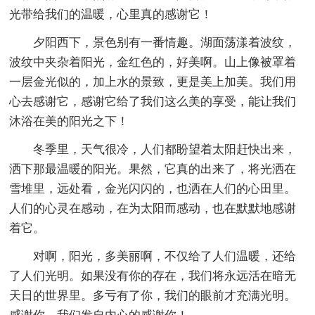
光带给我们的温暖，心里真的感谢它！
夕阳西下，景色别有一番情趣。湖面荡漾着波纹，
波纹中夹杂着阳光，金红色的，好美啊。山上像被罩着
一层金光似的，加上水的景致，更是美上加美。我们用
心去感谢它，感谢它给了我们这么美的享受，能让我们
沐浴在美的阳光之下！
冬季里，天气很冷，人们都盼望着太阳赶快出来，
洒下那最温暖的阳光。果然，它真的出来了，将光洒在
雪堆里，远处看，金光闪闪的，也洒在人们的心田里。
人们的心灵在感动，在为太阳而感动，也在默默地感谢
着它。
对啊，阳光，多美丽啊，不仅给了人们温暖，还给
了人们光明。如果没有你的存在，我们将永远活在暗无
天日的世界里。多亏有了你，我们的眼前才充满光明。