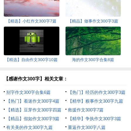
【精选】小红作文300字7篇
【精品】做事作文300字3篇
【精选】自由作文300字10篇
海的作文300字合集8篇
【感谢作文300字】相关文章：
别字作文300字合集6篇
【热门】经历的作文300字3篇
【热门】着迷作文300字4篇
【精华】糗事作文300字九篇
【精选】豆芽作文300字四篇
救援作文300字7篇
【精品】假如作文300字9篇
【精华】争执作文300字3篇
有关美的作文300字九篇
重返作文300字八篇