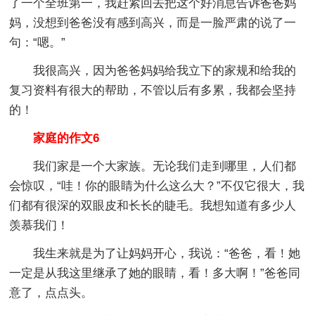
了一个全班第一，我赶紧回去把这个好消息告诉爸爸妈
妈，没想到爸爸没有感到高兴，而是一脸严肃的说了一
句：“嗯。”
我很高兴，因为爸爸妈妈给我立下的家规和给我的
复习资料有很大的帮助，不管以后有多累，我都会坚持
的！
家庭的作文6
我们家是一个大家族。无论我们走到哪里，人们都
会惊叹，“哇！你的眼睛为什么这么大？”不仅它很大，我
们都有很深的双眼皮和长长的睫毛。我想知道有多少人
羡慕我们！
我生来就是为了让妈妈开心，我说：“爸爸，看！她
一定是从我这里继承了她的眼睛，看！多大啊！”爸爸同
意了，点点头。