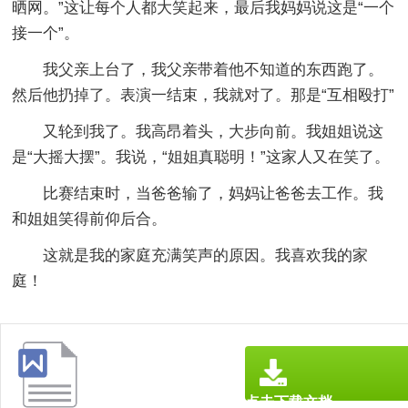
晒网。”这让每个人都大笑起来，最后我妈妈说这是“一个
接一个”。
我父亲上台了，我父亲带着他不知道的东西跑了。
然后他扔掉了。表演一结束，我就对了。那是“互相殴打”
又轮到我了。我高昂着头，大步向前。我姐姐说这
是“大摇大摆”。我说，“姐姐真聪明！”这家人又在笑了。
比赛结束时，当爸爸输了，妈妈让爸爸去工作。我
和姐姐笑得前仰后合。
这就是我的家庭充满笑声的原因。我喜欢我的家
庭！
点击下载文档