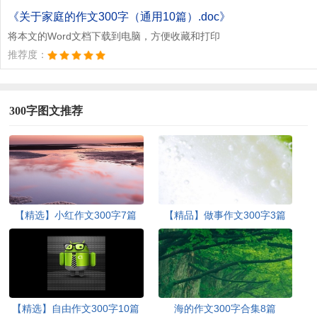
文档为doc格式
《关于家庭的作文300字（通用10篇）.doc》
将本文的Word文档下载到电脑，方便收藏和打印
推荐度：
300字图文推荐
【精选】小红作文300字7篇
【精品】做事作文300字3篇
【精选】自由作文300字10篇
海的作文300字合集8篇