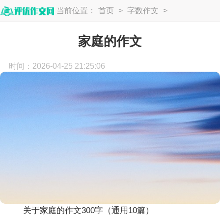
当前位置：
首页
>
字数作文
>
300字
家庭的作文
时间：2026-04-25 21:25:06
关于家庭的作文300字（通用10篇）