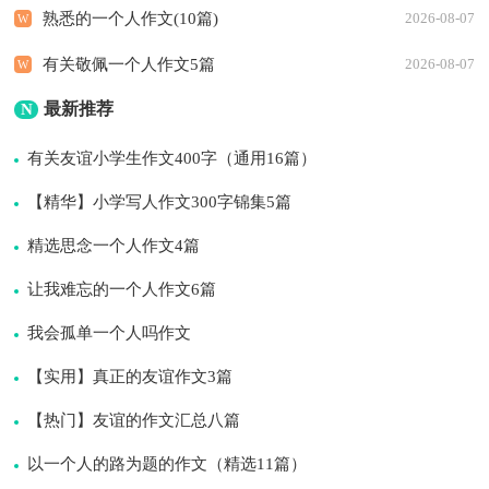
熟悉的一个人作文(10篇)
2026-08-07
有关敬佩一个人作文5篇
2026-08-07
最新推荐
N
有关友谊小学生作文400字（通用16篇）
【精华】小学写人作文300字锦集5篇
精选思念一个人作文4篇
让我难忘的一个人作文6篇
我会孤单一个人吗作文
【实用】真正的友谊作文3篇
【热门】友谊的作文汇总八篇
以一个人的路为题的作文（精选11篇）