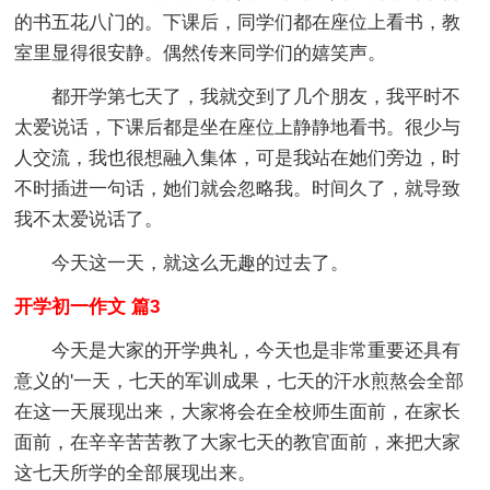
的书五花八门的。下课后，同学们都在座位上看书，教
室里显得很安静。偶然传来同学们的嬉笑声。
都开学第七天了，我就交到了几个朋友，我平时不
太爱说话，下课后都是坐在座位上静静地看书。很少与
人交流，我也很想融入集体，可是我站在她们旁边，时
不时插进一句话，她们就会忽略我。时间久了，就导致
我不太爱说话了。
今天这一天，就这么无趣的过去了。
开学初一作文 篇3
今天是大家的开学典礼，今天也是非常重要还具有
意义的'一天，七天的军训成果，七天的汗水煎熬会全部
在这一天展现出来，大家将会在全校师生面前，在家长
面前，在辛辛苦苦教了大家七天的教官面前，来把大家
这七天所学的全部展现出来。