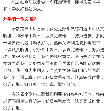
总之在今后我要做一个谦虚谨慎，懂得关爱同学，
和同学友好相处的人。
开学初一作文 篇2
语数英三主科方面；首先是数学做练习题上课认真
听讲，积极举手发言。认真完成作业，努力进步。多问
一些要做到题目勤学好问。然而英语则是要多听磁带，
上课认真听讲，积极举手发言。认真完成作业，努力进
步。做好这些这对于我们来说很重要。最后是语文在语
文方面语我们要努力发展不能只局限自己所能到达的一
部分，我们身为中国人，当然要学好我们自己的国语。
我们要上课认真听讲，积极举手发言。认真完成作业，
努力进取。背好每一篇文章。勤学好问。
在这四个副科上面我们则要多背各科知识点，多向
老师问问题认真听讲，积极举手发言。认真完成作业，
努力进取。