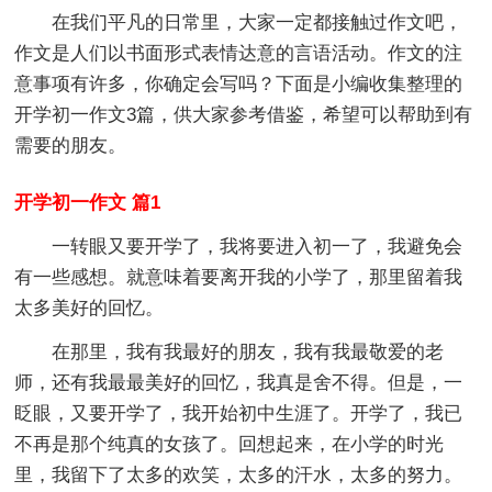
在我们平凡的日常里，大家一定都接触过作文吧，
作文是人们以书面形式表情达意的言语活动。作文的注
意事项有许多，你确定会写吗？下面是小编收集整理的
开学初一作文3篇，供大家参考借鉴，希望可以帮助到有
需要的朋友。
开学初一作文 篇1
一转眼又要开学了，我将要进入初一了，我避免会
有一些感想。就意味着要离开我的小学了，那里留着我
太多美好的回忆。
在那里，我有我最好的朋友，我有我最敬爱的老
师，还有我最最美好的回忆，我真是舍不得。但是，一
眨眼，又要开学了，我开始初中生涯了。开学了，我已
不再是那个纯真的女孩了。回想起来，在小学的时光
里，我留下了太多的欢笑，太多的汗水，太多的努力。