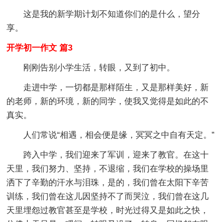
这是我的新学期计划不知道你们的是什么，望分
享。
开学初一作文 篇3
刚刚告别小学生活，转眼，又到了初中。
走进中学，一切都是那样陌生，又是那样美好，新
的老师，新的环境，新的同学，使我又觉得是如此的不
真实。
人们常说“相遇，相会便是缘，冥冥之中自有天定。”
跨入中学，我们迎来了军训，迎来了教官。在这十
天里，我们努力、坚持，不退缩，我们在学校的操场里
洒下了辛勤的汗水与泪珠，是的，我们曾在太阳下辛苦
训练，我们曾在这儿因坚持不了而哭泣，我们曾在这几
天里埋怨过教官甚至是学校，时光过得又是如此之快，