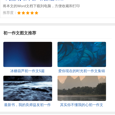
将本文的Word文档下载到电脑，方便收藏和打印
推荐度：
初一作文图文推荐
冰糖葫芦初一作文5篇
爱你现在的时光初一作文集锦
最新书，我的良师益友初一作
其实你不懂我的心初一作文
文
（精选26篇）